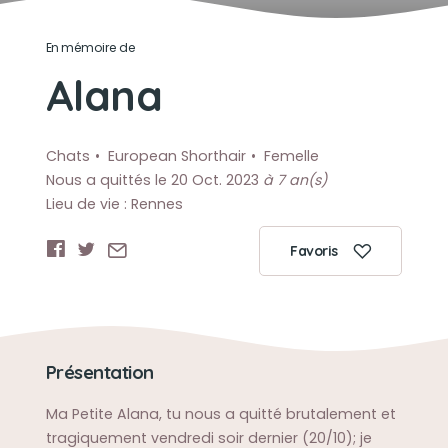
En mémoire de
Alana
Chats
European Shorthair
Femelle
Nous a quittés le 20 Oct. 2023
à 7 an(s)
Lieu de vie : Rennes
Favoris
Présentation
Ma Petite Alana, tu nous a quitté brutalement et
tragiquement vendredi soir dernier (20/10); je