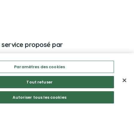
 service proposé par
Paramètres des cookies
Tout refuser
Autoriser tous les cookies