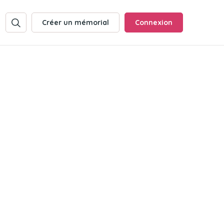
Créer un mémorial
Connexion