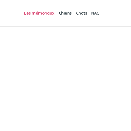
Les mémoriaux
Chiens
Chats
NAC