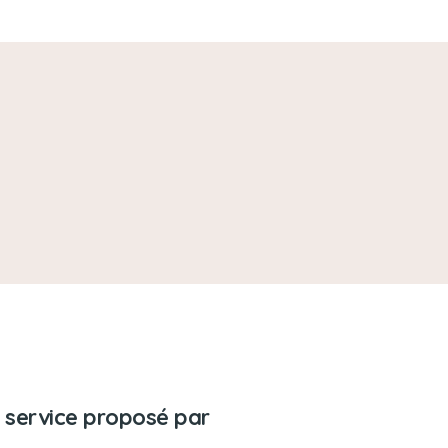
 service proposé par