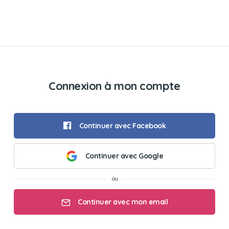
Connexion à mon compte
Continuer avec Facebook
Continuer avec Google
Continuer avec mon email
Mon email