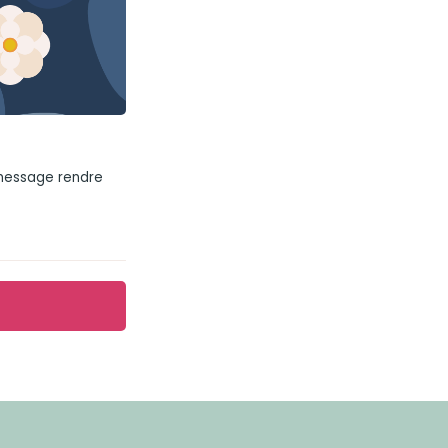
 message rendre