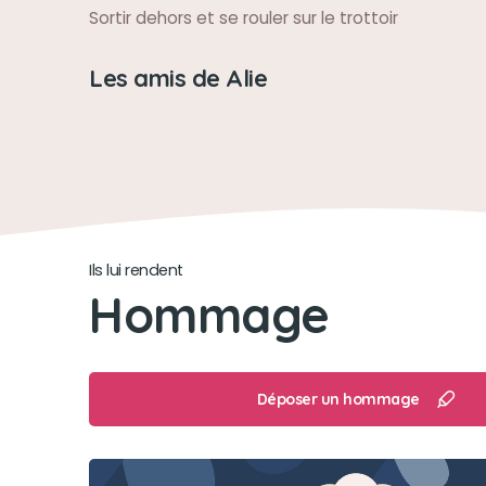
Sortir dehors et se rouler sur le trottoir
Les amis de Alie
Ils lui rendent
Hommage
Déposer un hommage