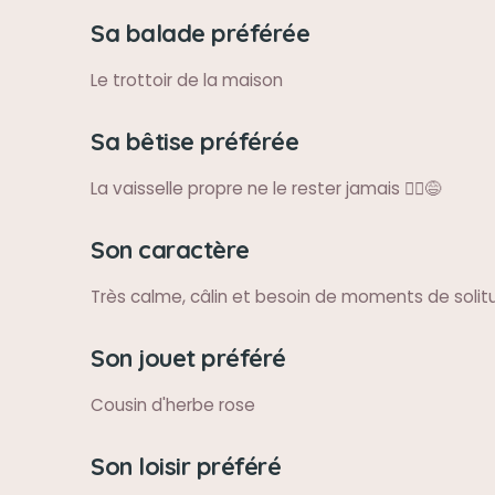
Sa balade préférée
Le trottoir de la maison
Sa bêtise préférée
La vaisselle propre ne le rester jamais 🤷‍♀️😅
Son caractère
Très calme, câlin et besoin de moments de solit
Son jouet préféré
Cousin d'herbe rose
Son loisir préféré