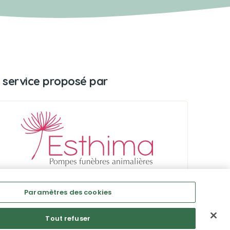
 service proposé par
Paramètres des cookies
Tout refuser