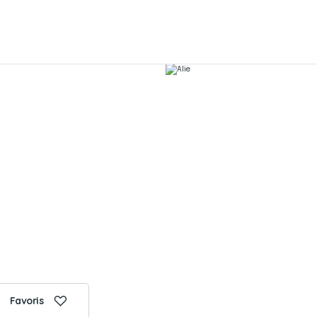
Favoris