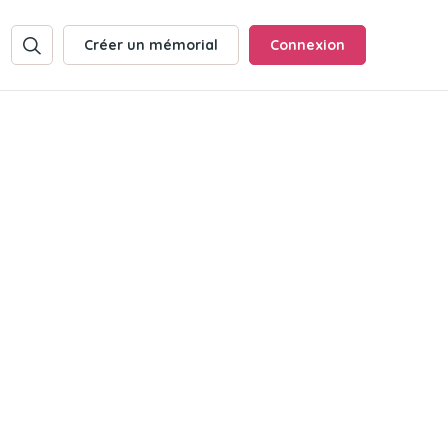
Créer un mémorial
Connexion