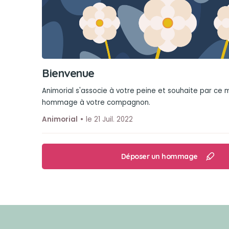
Bienvenue
Animorial s'associe à votre peine et souhaite par ce
hommage à votre compagnon.
Animorial
le 21 Juil. 2022
Déposer un hommage