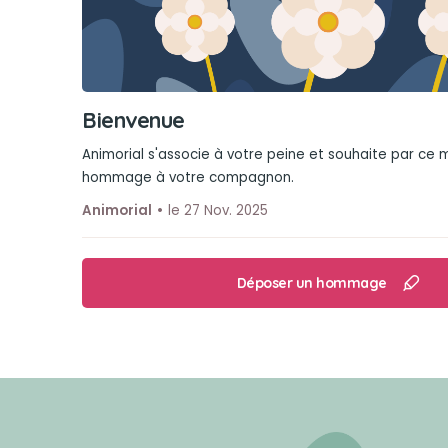
Bienvenue
Animorial s'associe à votre peine et souhaite par ce
hommage à votre compagnon.
Animorial
le 27 Nov. 2025
Déposer un hommage