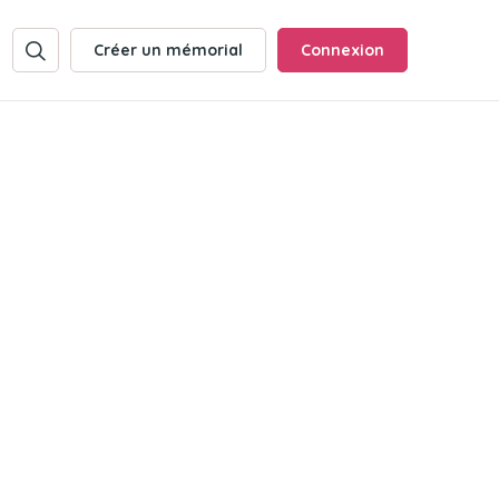
Créer un mémorial
Connexion