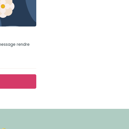
 message rendre