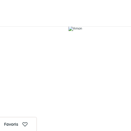
Favoris