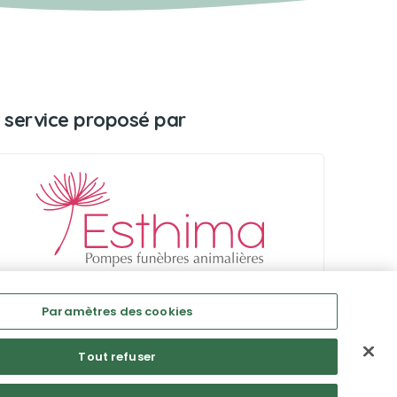
 service proposé par
Paramètres des cookies
Tout refuser