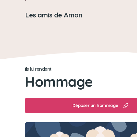
Les amis de Amon
Ils lui rendent
Hommage
Déposer un hommage