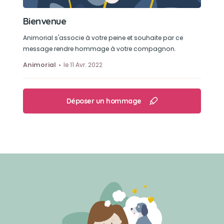
Bienvenue
Animorial s'associe à votre peine et souhaite par ce
message rendre hommage à votre compagnon.
Animorial
le 11 Avr. 2022
Déposer un hommage