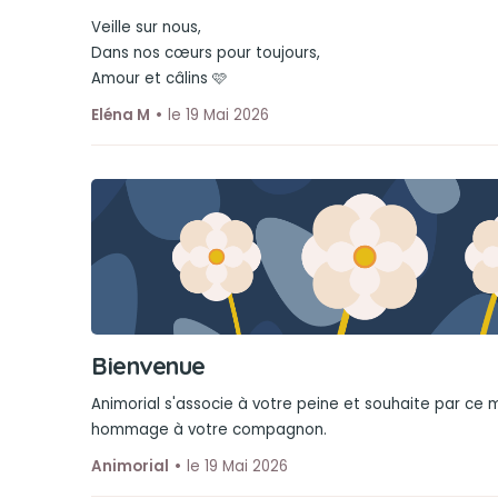
Veille sur nous,
Dans nos cœurs pour toujours,
Amour et câlins 🩷
Eléna M
le 19 Mai 2026
Bienvenue
Animorial s'associe à votre peine et souhaite par ce
hommage à votre compagnon.
Animorial
le 19 Mai 2026