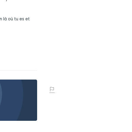
 là où tu es et