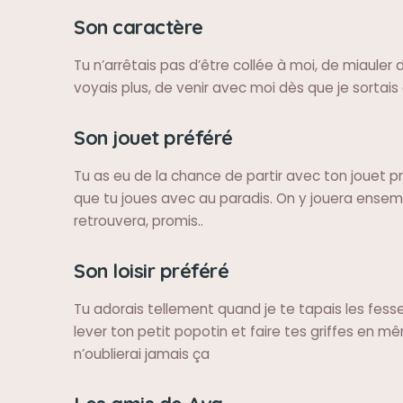
Son caractère
Tu n’arrêtais pas d’être collée à moi, de miauler
voyais plus, de venir avec moi dès que je sortais
Son jouet préféré
Tu as eu de la chance de partir avec ton jouet p
que tu joues avec au paradis. On y jouera ensem
retrouvera, promis..
Son loisir préféré
Tu adorais tellement quand je te tapais les fesse
lever ton petit popotin et faire tes griffes en 
n’oublierai jamais ça