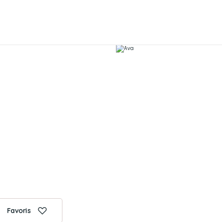
Favoris