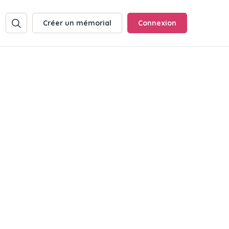
Créer un mémorial
Connexion