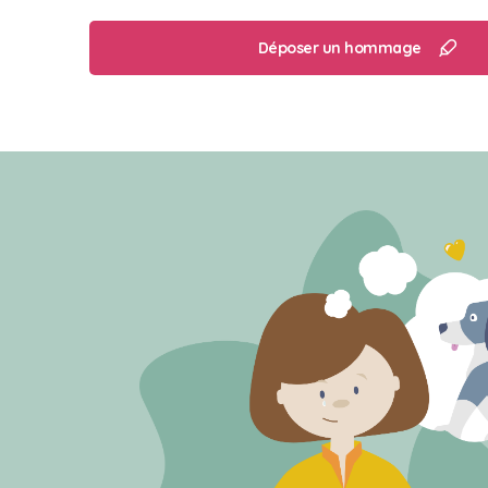
Déposer un hommage