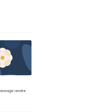
 message rendre