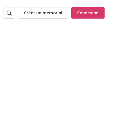
Créer un mémorial
Connexion