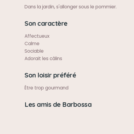
Dans la jardin, s'allonger sous le pommier.
Son caractère
Affectueux
Calme
Sociable
Adorait les câlins
Son loisir préféré
Être trop gourmand
Les amis de Barbossa