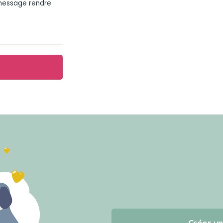
 message rendre