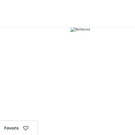
Favoris