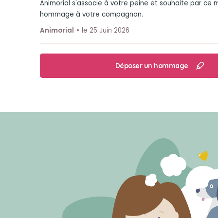
Animorial s'associe à votre peine et souhaite par ce
hommage à votre compagnon.
Animorial
le 25 Juin 2026
Déposer un hommage