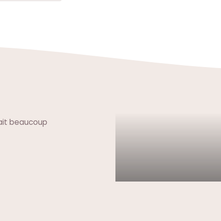
avait beaucoup