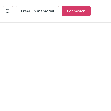
Créer un mémorial
Connexion