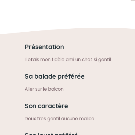
Présentation
Il etais mon fidèle ami un chat si gentil
Sa balade préférée
Aller sur le balcon
Son caractère
Doux tres gentil aucune malice