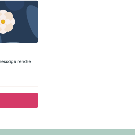
 message rendre