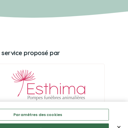
 service proposé par
Paramètres des cookies