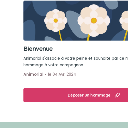
Bienvenue
Animorial s'associe à votre peine et souhaite par ce
hommage à votre compagnon.
Animorial
le 04 Avr. 2024
Déposer un hommage