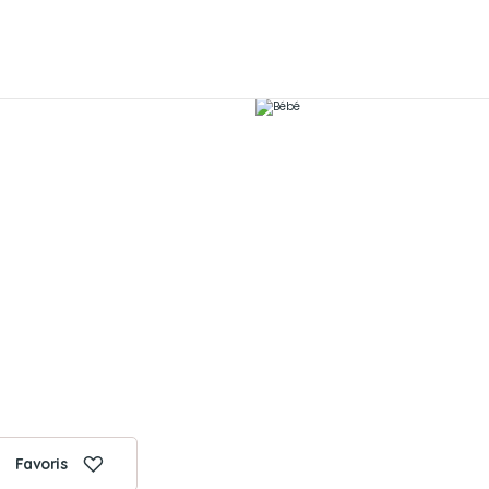
Favoris