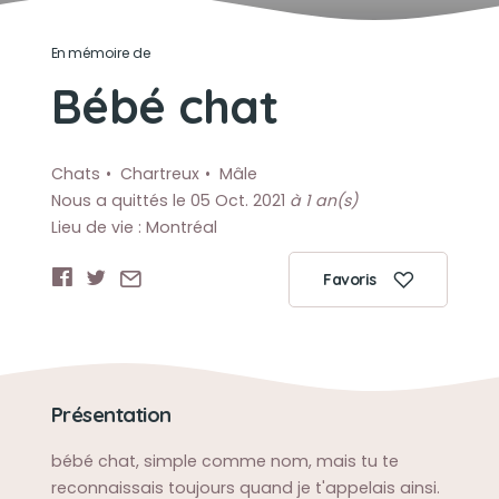
En mémoire de
Bébé chat
Chats
Chartreux
Mâle
Nous a quittés le 05 Oct. 2021
à 1 an(s)
Lieu de vie : Montréal
Favoris
Présentation
bébé chat, simple comme nom, mais tu te
reconnaissais toujours quand je t'appelais ainsi.