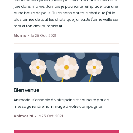
joie dans ma vie. Jamais je pourrai te remplacer par une
autre boule de poils. Tu es sans doute le chat que j'ai le
plus aimée de tout les chats que j'ai eu.Je t'aime veille sur
moi et ton ami pumpkin.❤️
Momo
le 25 Oct. 2021
Bienvenue
Animorial s'associe à votre peine et souhaite par ce
message rendre hommage à votre compagnon.
Animorial
le 25 Oct. 2021