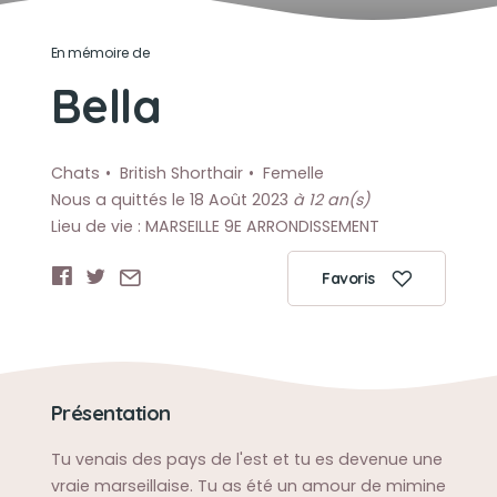
En mémoire de
Bella
Chats
British Shorthair
Femelle
Nous a quittés le 18 Août 2023
à 12 an(s)
Lieu de vie : MARSEILLE 9E ARRONDISSEMENT
Favoris
Présentation
Tu venais des pays de l'est et tu es devenue une
vraie marseillaise. Tu as été un amour de mimine