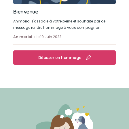
Bienvenue
Animorial s'associe à votre peine et souhaite par ce
message rendre hommage à votre compagnon.
Animorial
le 19 Juin 2022
Déposer un hommage