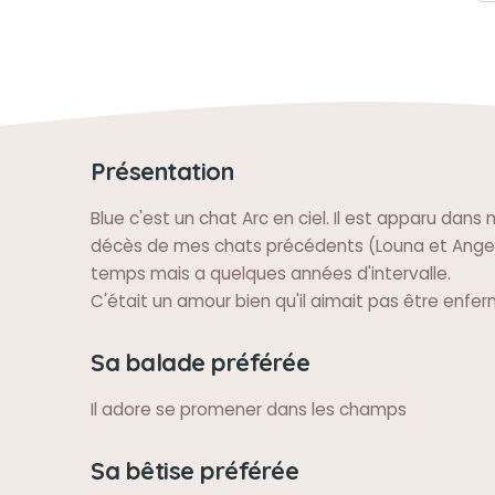
Présentation
Blue c'est un chat Arc en ciel. Il est apparu dans 
décès de mes chats précédents (Louna et Ang
temps mais a quelques années d'intervalle.
C'était un amour bien qu'il aimait pas être enfer
Sa balade préférée
Il adore se promener dans les champs
Sa bêtise préférée