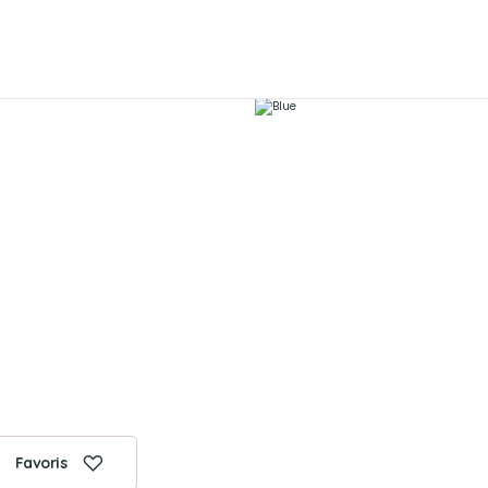
Favoris