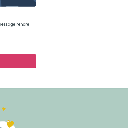
 message rendre