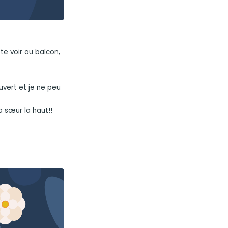
te voir au balcon,
ouvert et je ne peu
 sœur la haut!!