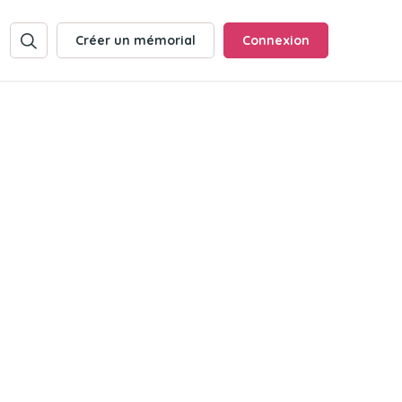
Créer un mémorial
Connexion