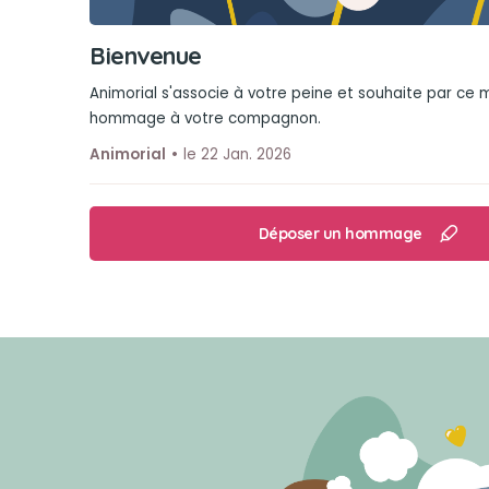
Bienvenue
Animorial s'associe à votre peine et souhaite par ce
hommage à votre compagnon.
Animorial
le 22 Jan. 2026
Déposer un hommage