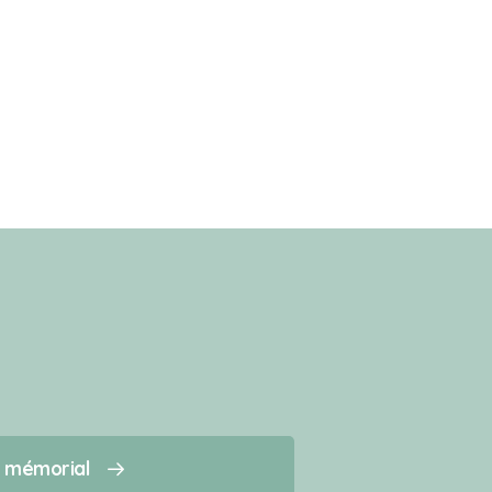
n mémorial