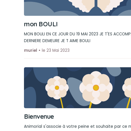
mon BOULI
MON BOULI EN CE JOUR DU 19 MAI 2023 JE T'ES ACCOM
DERNIERE DEMEURE JE T AIME BOULI
muriel
le 23 Mai 2023
Bienvenue
Animorial s'associe à votre peine et souhaite par ce