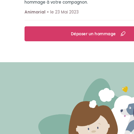
hommage à votre compagnon.
Animorial
le 23 Mai 2023
Déposer un hommage