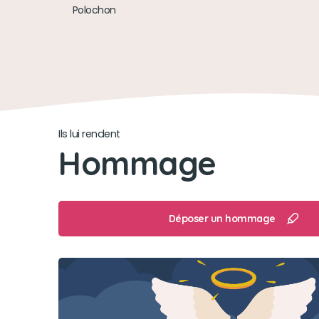
Polochon
Ils lui rendent
Hommage
Déposer un hommage