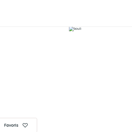
Favoris