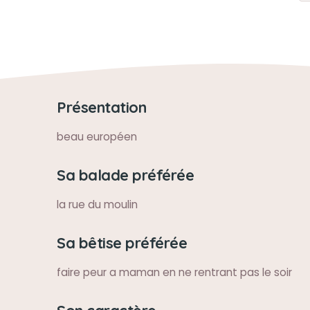
Présentation
beau européen
Sa balade préférée
la rue du moulin
Sa bêtise préférée
faire peur a maman en ne rentrant pas le soir