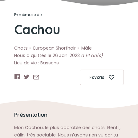
En mémoire de
Cachou
Chats
European Shorthair
Mâle
Nous a quittés le 26 Jan. 2023
à 14 an(s)
Lieu de vie : Bassens
Favoris
Présentation
Mon Cachou, le plus adorable des chats. Gentil,
câlin, très sociable. Nous n'avons rien vu car tu