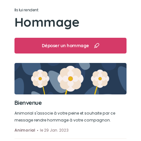
Ils lui rendent
Hommage
Déposer un hommage
Bienvenue
Animorial s'associe à votre peine et souhaite par ce
message rendre hommage à votre compagnon.
Animorial
le 29 Jan. 2023