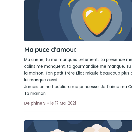
Ma puce d'amour.
Ma chérie, tu me manques tellement...ta présence m
câlins me manquent, ta gourmandise me manque. Tu l
la maison. Ton petit frère Eliot miaule beaucoup plus 
lui manque aussi.
Jamais on ne t'oubliera ma princesse. Je t'aime ma C
Ta maman.
Delphine S
le 17 Mai 2021