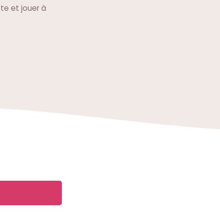
tte et jouer à