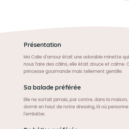
Présentation
Ma Calie d'amour était une adorable minette qui
nous faire des câlins, elle était douce et calme. 
princesse gourmande mais tellement gentille.
Sa balade préférée
Elle ne sortait jamais, par contre, dans la maison,
dormir en haut de notre dressing, là où personne
l'embêter.