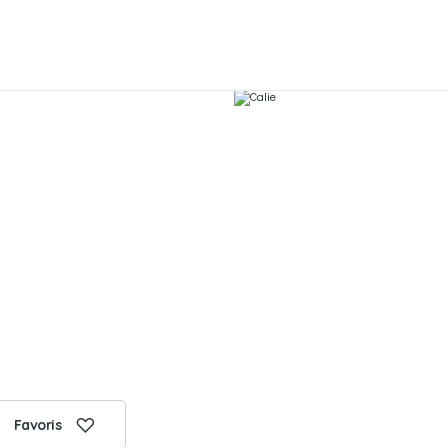
Favoris