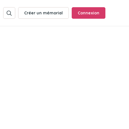
Créer un mémorial
Connexion