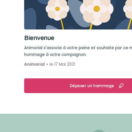
Bienvenue
Animorial s'associe à votre peine et souhaite par ce
hommage à votre compagnon.
Animorial
le 17 Mai 2021
Déposer un hommage