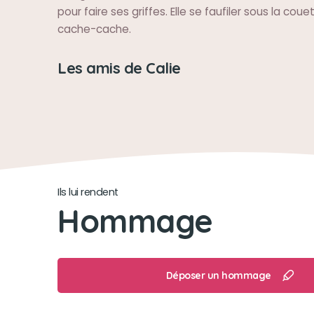
pour faire ses griffes. Elle se faufiler sous la coue
cache-cache.
Les amis de Calie
Ils lui rendent
Hommage
Déposer un hommage