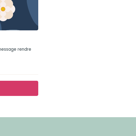
 message rendre