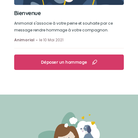
Bienvenue
Animorial s'associe à votre peine et souhaite par ce
message rendre hommage à votre compagnon.
Animorial
le 10 Mai 2021
Déposer un hommage