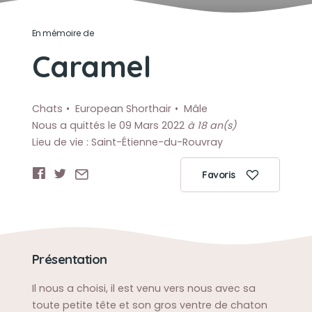
En mémoire de
Caramel
Chats
European Shorthair
Mâle
Nous a quittés le 09 Mars 2022
à 18 an(s)
Lieu de vie : Saint-Étienne-du-Rouvray
Favoris
Présentation
Il nous a choisi, il est venu vers nous avec sa
toute petite tête et son gros ventre de chaton