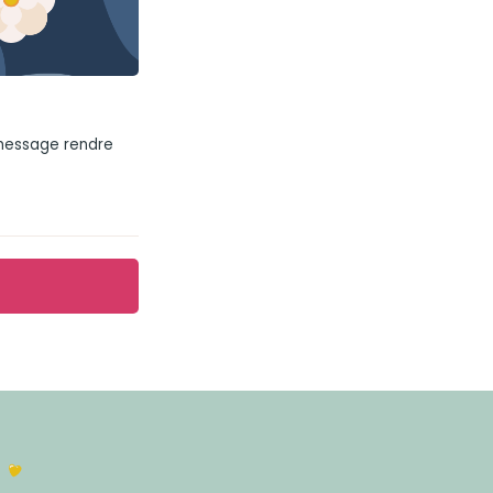
 message rendre