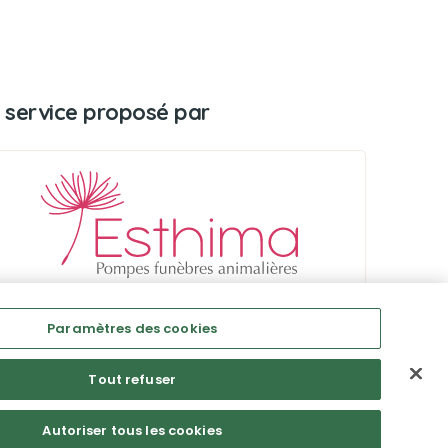
 service proposé par
Paramètres des cookies
Tout refuser
Autoriser tous les cookies
Mentions légales
CGU
Politique de confidentialité