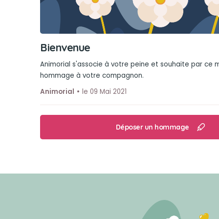
Bienvenue
Animorial s'associe à votre peine et souhaite par ce
hommage à votre compagnon.
Animorial
le 09 Mai 2021
Déposer un hommage