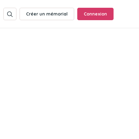
Créer un mémorial
Connexion