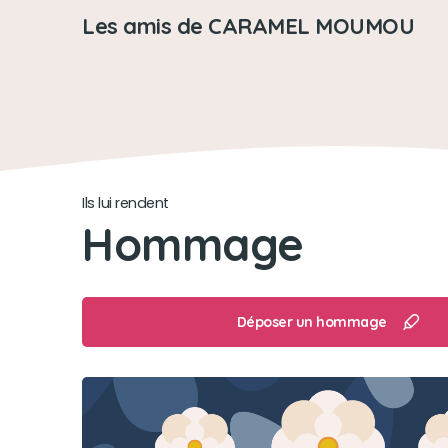
Les amis de CARAMEL MOUMOU
Ils lui rendent
Hommage
Déposer un hommage