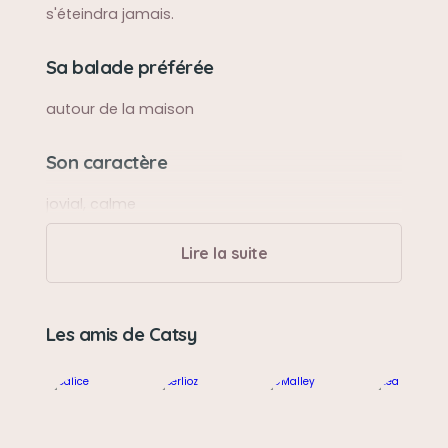
s'éteindra jamais.
Sa balade préférée
autour de la maison
Son caractère
jovial, calme
Lire la suite
Les amis de Catsy