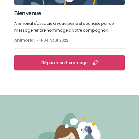
Bienvenue
Animorial s'associe à votre peine et souhaite par ce
message rendre hommage à votre compagnon.
Animorial
le 04 Août 2022
Déposer un hommage