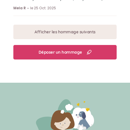
Mela R
le 25 Oct. 2025
Afficher les hommage suivants
Déposer un hommage