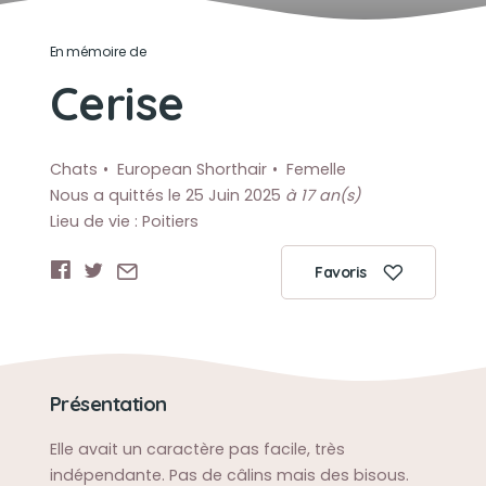
En mémoire de
Cerise
Chats
European Shorthair
Femelle
Nous a quittés le 25 Juin 2025
à 17 an(s)
Lieu de vie : Poitiers
Favoris
Présentation
Elle avait un caractère pas facile, très
indépendante. Pas de câlins mais des bisous.