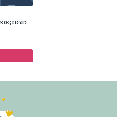
 message rendre