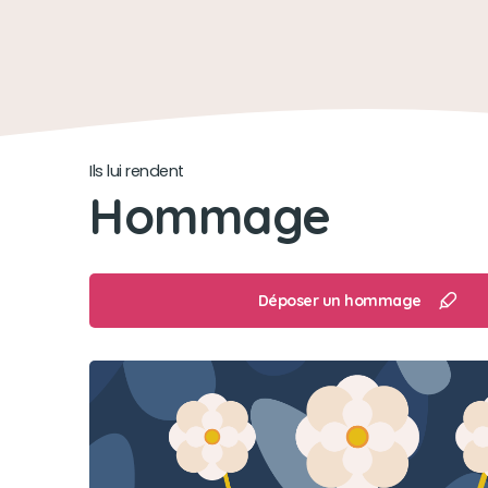
Ils lui rendent
Hommage
Déposer un hommage