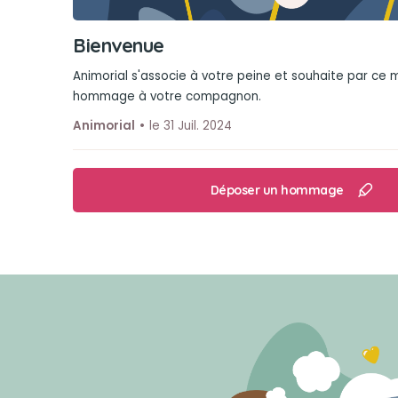
Bienvenue
Animorial s'associe à votre peine et souhaite par ce
hommage à votre compagnon.
Animorial
le 31 Juil. 2024
Déposer un hommage