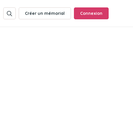
Créer un mémorial
Connexion