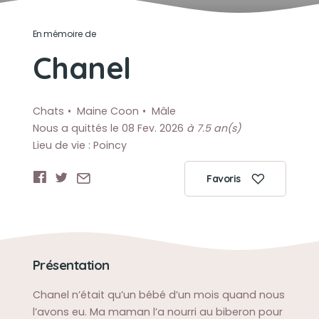
En mémoire de
Chanel
Chats
Maine Coon
Mâle
Nous a quittés le 08 Fev. 2026
à 7.5 an(s)
Lieu de vie : Poincy
Favoris
Présentation
Chanel n’était qu’un bébé d’un mois quand nous
l’avons eu. Ma maman l’a nourri au biberon pour