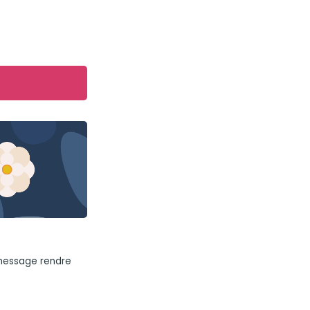
 message rendre