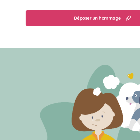
Déposer un hommage