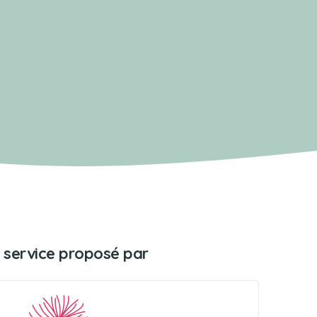
 service proposé par