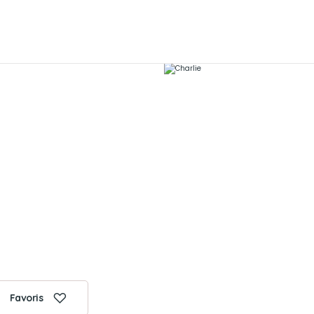
Favoris