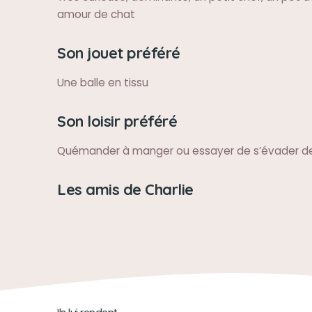
amour de chat
Son jouet préféré
Une balle en tissu
Son loisir préféré
Quémander à manger ou essayer de s’évader de
Les amis de Charlie