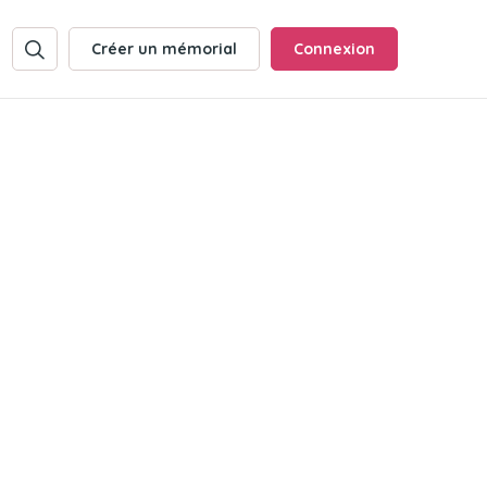
Créer un mémorial
Connexion