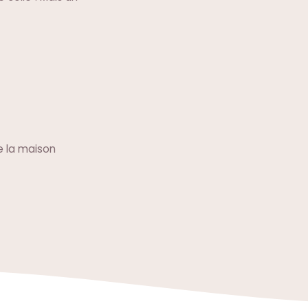
 la maison