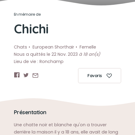
En mémoire de
Chichi
Chats
European Shorthair
Femelle
Nous a quittés le 22 Nov. 2023
à 18 an(s)
Lieu de vie : Ronchamp
Favoris
Présentation
Une chatte noir et blanche qu'on a trouver
derrière la maison il y a 18 ans, elle avait de long