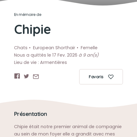
En mémoire de
Chipie
Chats
European Shorthair
Femelle
Nous a quittés le 17 Fev. 2026
à 9 an(s)
Lieu de vie : Armentières
Favoris
Présentation
Chipie était notre premier animal de compagnie
au sein de mon foyer elle a grandit avec mes