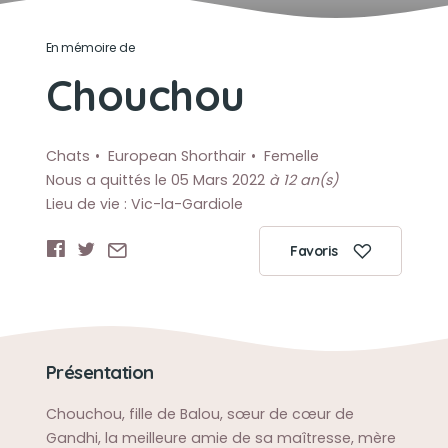
En mémoire de
Chouchou
Chats
European Shorthair
Femelle
Nous a quittés le 05 Mars 2022
à 12 an(s)
Lieu de vie : Vic-la-Gardiole
Favoris
Présentation
Chouchou, fille de Balou, sœur de cœur de
Gandhi, la meilleure amie de sa maîtresse, mère