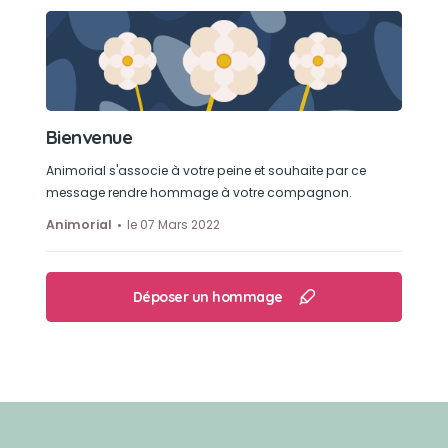
Bienvenue
Animorial s'associe à votre peine et souhaite par ce
message rendre hommage à votre compagnon.
Animorial
le 07 Mars 2022
Déposer un hommage