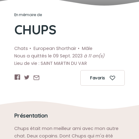
En mémoire de
CHUPS
Chats
European Shorthair
Mâle
Nous a quittés le 09 Sept. 2023
à 11 an(s)
Lieu de vie : SAINT MARTIN DU VAR
Favoris
Présentation
Chups était mon meilleur ami avec mon autre
chat. Deux copains. Dont Chups qui m'a été