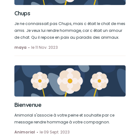
Chups
Je ne connaissait pas Chups, mais c était le chat de mes
amis. Je veux lui rendre hommage, car c était un amour
de chat. Qu il repose en paix au paradis des animaux.
maya
le 11 Nov. 2023
Bienvenue
Animorial s'associe à votre peine et souhaite par ce
message rendre hommage à votre compagnon.
Animorial
le 09 Sept. 2023