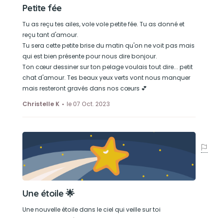
Petite fée
Tu as reçu tes ailes, vole vole petite fée. Tu as donné et
reçu tant d'amour.
Tu sera cette petite brise du matin qu'on ne voit pas mais
qui est bien présente pour nous dire bonjour.
Ton cœur dessiner sur ton pelage voulais tout dire... petit
chat d'amour. Tes beaux yeux verts vont nous manquer
mais resteront gravés dans nos cœurs 💕
Christelle K
le 07 Oct. 2023
Une étoile 🌟
Une nouvelle étoile dans le ciel qui veille sur toi