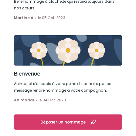
Belle hommage à clochette qui restera toujours dans
nos cœurs
Martine A
le 05 Oct. 2023
Bienvenue
Animorial s'associe à votre peine et souhaite par ce
message rendre hommage à votre compagnon.
Animorial
le 04 Oct. 2023
Déposer un hommage