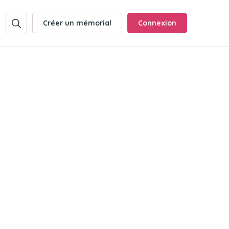
Créer un mémorial
Connexion