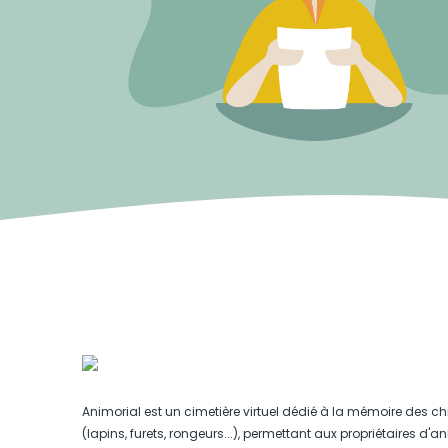
Animorial est un cimetière virtuel dédié à la mémoire des ch
(lapins, furets, rongeurs...), permettant aux propriétaires d'