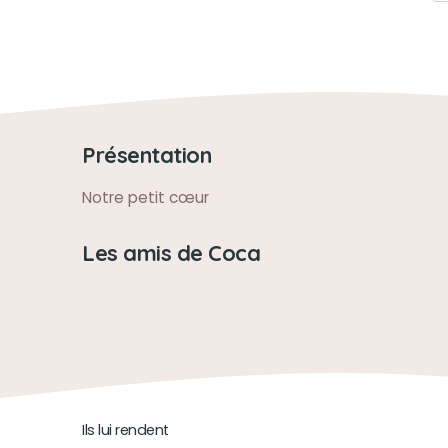
Présentation
Notre petit cœur
Les amis de Coca
Ils lui rendent