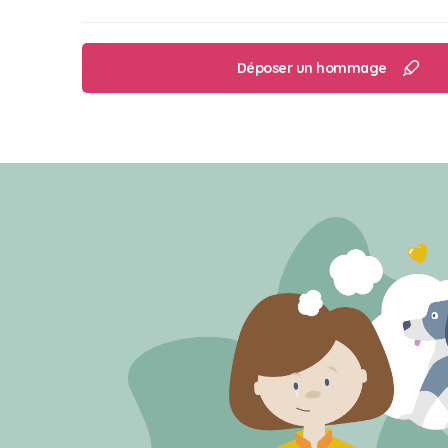
Déposer un hommage