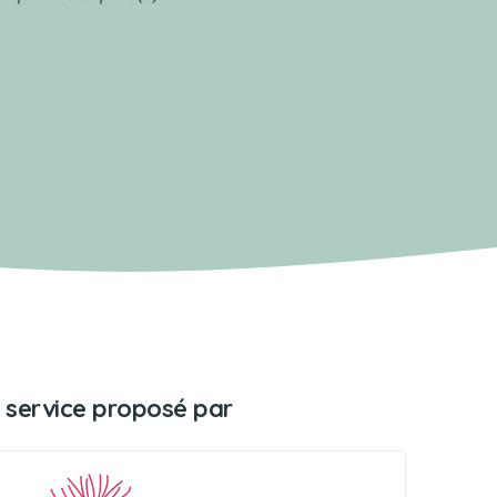
 service proposé par