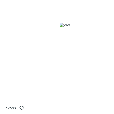
Favoris