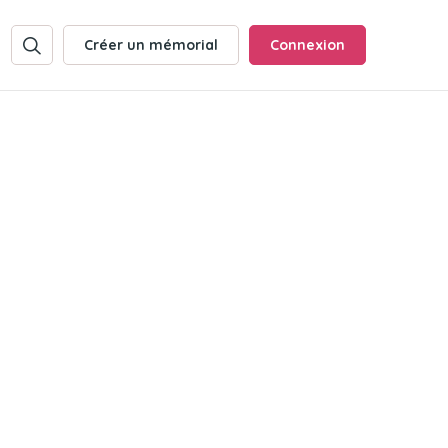
Créer un mémorial
Connexion