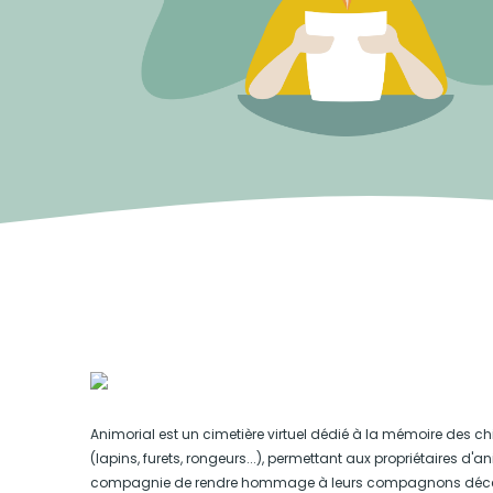
Animorial est un cimetière virtuel dédié à la mémoire des ch
(lapins, furets, rongeurs...), permettant aux propriétaires d'
compagnie de rendre hommage à leurs compagnons déc