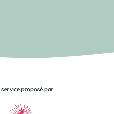
 service proposé par