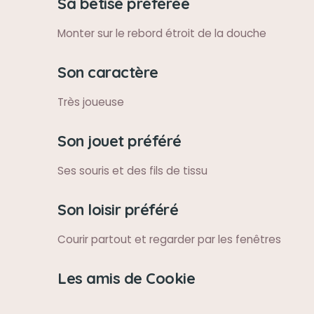
Sa bêtise préférée
Monter sur le rebord étroit de la douche
Son caractère
Très joueuse
Son jouet préféré
Ses souris et des fils de tissu
Son loisir préféré
Courir partout et regarder par les fenêtres
Les amis de Cookie