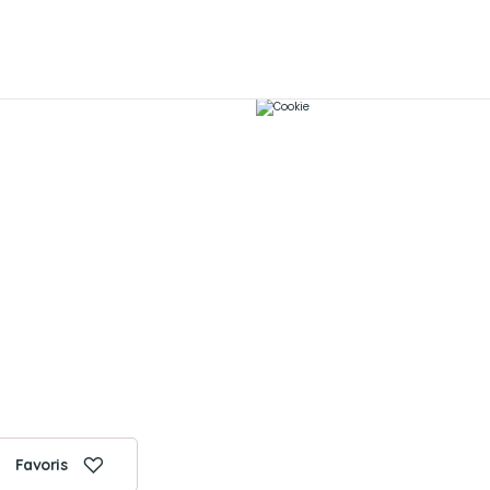
Favoris