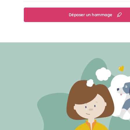
Déposer un hommage