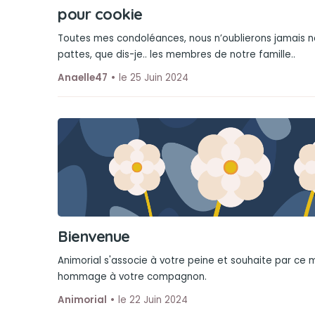
pour cookie
Toutes mes condoléances, nous n’oublierons jamais n
pattes, que dis-je.. les membres de notre famille..
Anaelle47
le 25 Juin 2024
Bienvenue
Animorial s'associe à votre peine et souhaite par ce
hommage à votre compagnon.
Animorial
le 22 Juin 2024