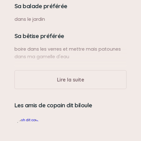
Sa balade préférée
dans le jardin
Sa bêtise préférée
boire dans les verres et mettre mais patounes
dans ma gamelle d'eau
Lire la suite
Les amis de copain dit biloule