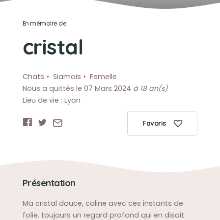
En mémoire de
cristal
Chats
Siamois
Femelle
Nous a quittés le 07 Mars 2024
à 18 an(s)
Lieu de vie : Lyon
Favoris
Présentation
Ma cristal douce, caline avec ces instants de
folie. toujours un regard profond qui en disait