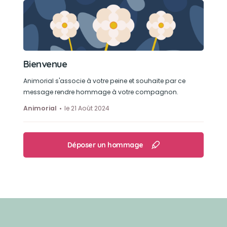
Bienvenue
Animorial s'associe à votre peine et souhaite par ce
message rendre hommage à votre compagnon.
Animorial
le 21 Août 2024
Déposer un hommage