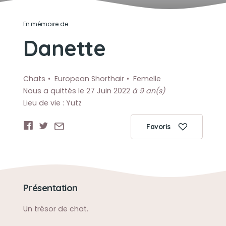
En mémoire de
Danette
Chats
European Shorthair
Femelle
Nous a quittés le 27 Juin 2022
à 9 an(s)
Lieu de vie : Yutz
Favoris
Présentation
Un trésor de chat.