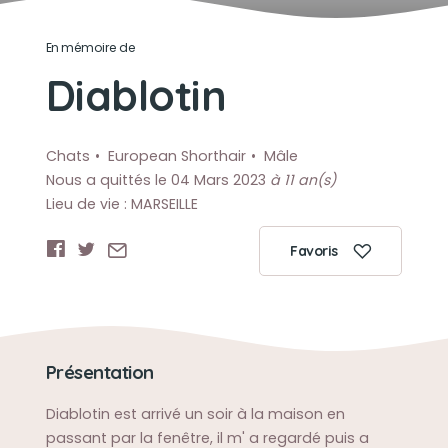
En mémoire de
Diablotin
Chats
European Shorthair
Mâle
Nous a quittés le 04 Mars 2023
à 11 an(s)
Lieu de vie : MARSEILLE
Favoris
Présentation
Diablotin est arrivé un soir à la maison en
passant par la fenêtre, il m' a regardé puis a