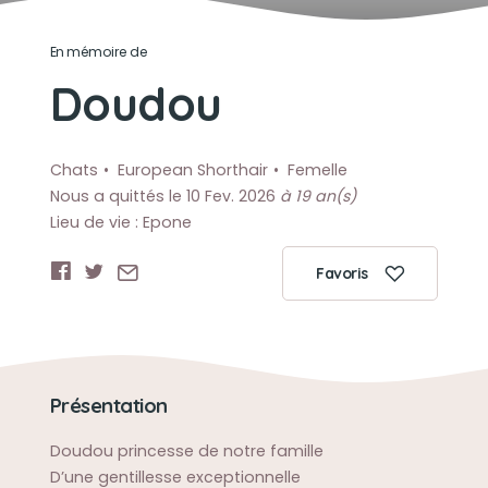
En mémoire de
Doudou
Chats
European Shorthair
Femelle
Nous a quittés le 10 Fev. 2026
à 19 an(s)
Lieu de vie : Epone
Favoris
Présentation
Doudou princesse de notre famille
D’une gentillesse exceptionnelle