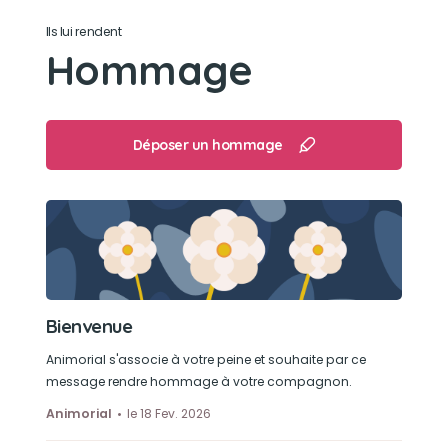
Ils lui rendent
Hommage
Déposer un hommage
Bienvenue
Animorial s'associe à votre peine et souhaite par ce
message rendre hommage à votre compagnon.
Animorial
le 18 Fev. 2026