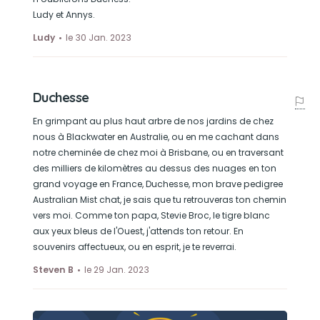
Ludy et Annys.
Ludy
le 30 Jan. 2023
Duchesse
En grimpant au plus haut arbre de nos jardins de chez
nous à Blackwater en Australie, ou en me cachant dans
notre cheminée de chez moi à Brisbane, ou en traversant
des milliers de kilomètres au dessus des nuages ​​en ton
grand voyage en France, Duchesse, mon brave pedigree
Australian Mist chat, je sais que tu retrouveras ton chemin
vers moi. Comme ton papa, Stevie Broc, le tigre blanc
aux yeux bleus de l'Ouest, j'attends ton retour. En
souvenirs affectueux, ou en esprit, je te reverrai.
Steven B
le 29 Jan. 2023