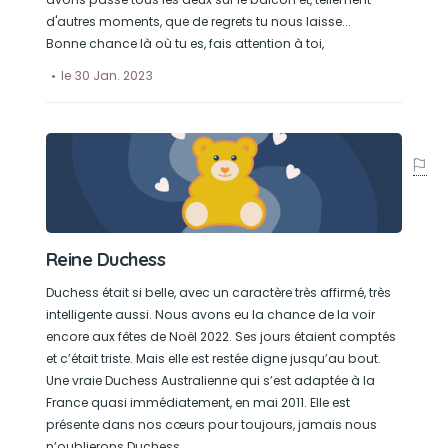
d'autres moments, que de regrets tu nous laisse...
Bonne chance là où tu es, fais attention à toi,
le 30 Jan. 2023
Reine Duchess
Duchess était si belle, avec un caractère très affirmé, très
intelligente aussi. Nous avons eu la chance de la voir
encore aux fêtes de Noël 2022. Ses jours étaient comptés
et c’était triste. Mais elle est restée digne jusqu’au bout.
Une vraie Duchess Australienne qui s’est adaptée à la
France quasi immédiatement, en mai 2011. Elle est
présente dans nos cœurs pour toujours, jamais nous
n’oublierons Duchess.