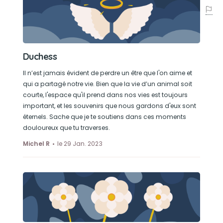
Duchess
Il n’est jamais évident de perdre un être que l'on aime et
qui a partagé notre vie. Bien que la vie d’un animal soit
courte, l'espace qu'il prend dans nos vies est toujours
important, et les souvenirs que nous gardons d'eux sont
éternels. Sache que je te soutiens dans ces moments
douloureux que tu traverses.
Michel R
le 29 Jan. 2023