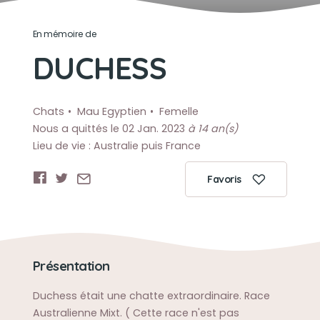
En mémoire de
DUCHESS
Chats
Mau Egyptien
Femelle
Nous a quittés le 02 Jan. 2023
à 14 an(s)
Lieu de vie : Australie puis France
Favoris
Présentation
Duchess était une chatte extraordinaire. Race
Australienne Mixt. ( Cette race n'est pas