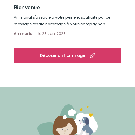
Bienvenue
Animorial s'associe à votre peine et souhaite par ce
message rendre hommage à votre compagnon.
Animorial
le 28 Jan. 2023
Déposer un hommage