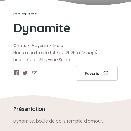
En mémoire de
Dynamite
Chats
Abyssin
Mâle
Nous a quittés le 04 Fev. 2026
à 17 an(s)
Lieu de vie : Vitry-sur-Seine
Favoris
Présentation
Dynamite, boule de poils remplie d'amour.