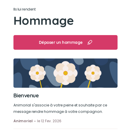
Ils lui rendent
Dormir et manger.
Hommage
Déposer un hommage
Bienvenue
Animorial s'associe à votre peine et souhaite par ce
message rendre hommage à votre compagnon.
Animorial
le 12 Fev. 2026