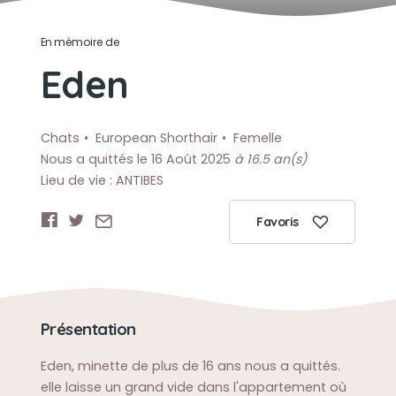
En mémoire de
Eden
Chats
European Shorthair
Femelle
Nous a quittés le 16 Août 2025
à 16.5 an(s)
Lieu de vie : ANTIBES
Favoris
Présentation
Eden, minette de plus de 16 ans nous a quittés.
elle laisse un grand vide dans l'appartement où