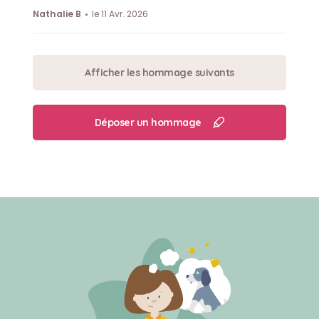
Nathalie B
le 11 Avr. 2026
Afficher les hommage suivants
Déposer un hommage