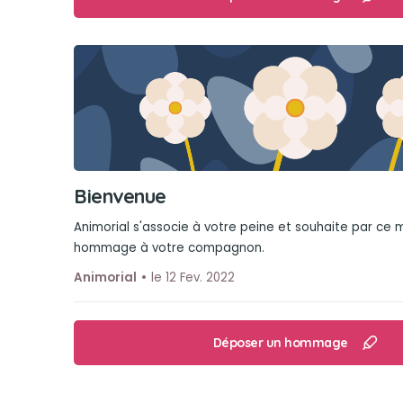
Bienvenue
Animorial s'associe à votre peine et souhaite par ce
hommage à votre compagnon.
Animorial
le 12 Fev. 2022
Déposer un hommage