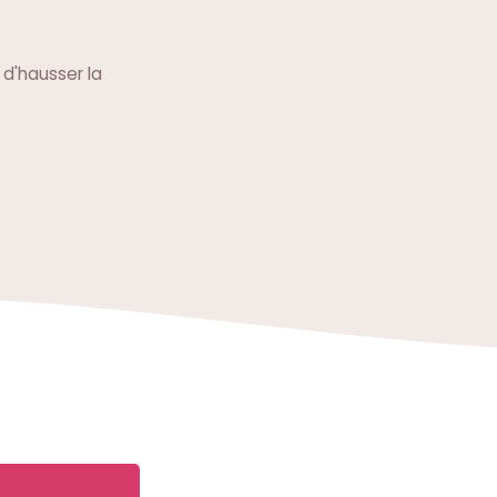
r d'hausser la