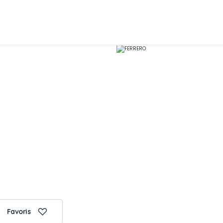
Favoris