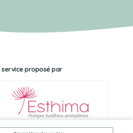
 service proposé par