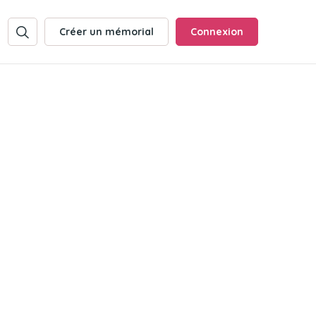
Créer un mémorial
Connexion