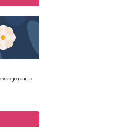
 message rendre