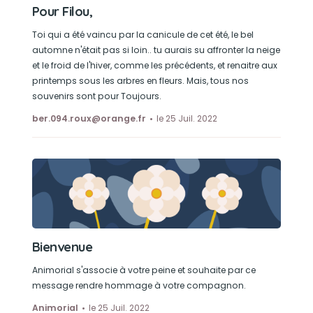
Pour Filou,
Toi qui a été vaincu par la canicule de cet été, le bel
automne n'était pas si loin.. tu aurais su affronter la neige
et le froid de l'hiver, comme les précédents, et renaitre aux
printemps sous les arbres en fleurs. Mais, tous nos
souvenirs sont pour Toujours.
ber.094.roux@orange.fr
le 25 Juil. 2022
Bienvenue
Animorial s'associe à votre peine et souhaite par ce
message rendre hommage à votre compagnon.
Animorial
le 25 Juil. 2022