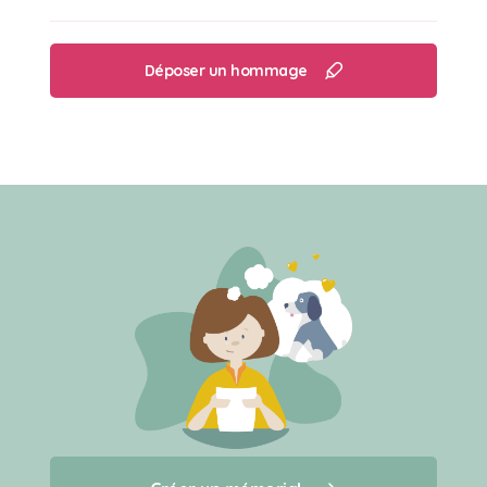
Déposer un hommage
Créer un mémorial