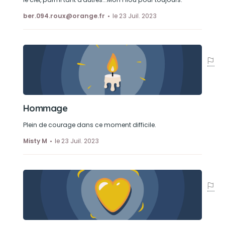
ber.094.roux@orange.fr
le 23 Juil. 2023
Hommage
Plein de courage dans ce moment difficile.
Misty M
le 23 Juil. 2023