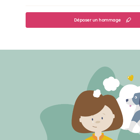
Déposer un hommage