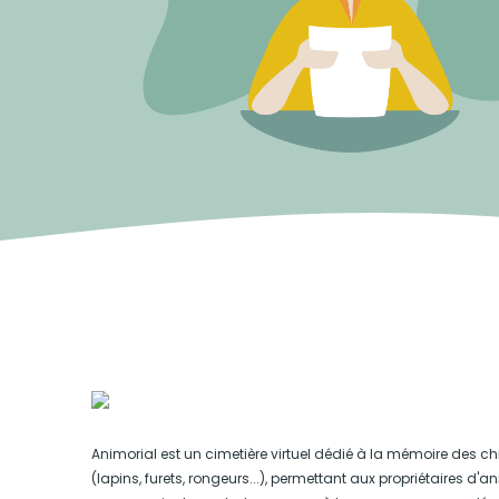
Animorial est un cimetière virtuel dédié à la mémoire des ch
(lapins, furets, rongeurs...), permettant aux propriétaires d'