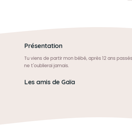
Présentation
Tu viens de partir mon bébé, après 12 ans passé
ne t'oublierai jamais.
Les amis de Gaïa