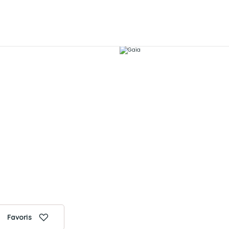
Favoris