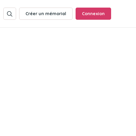
Créer un mémorial
Connexion