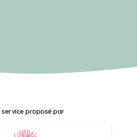
 service proposé par