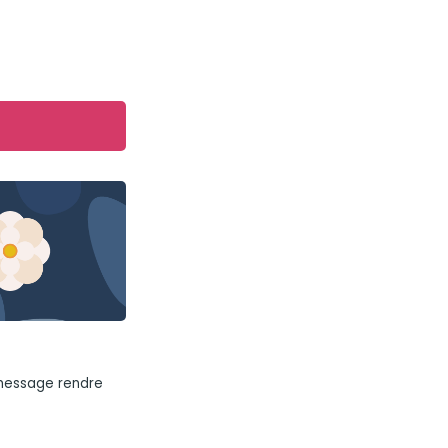
 message rendre