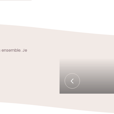
s ensemble. Je