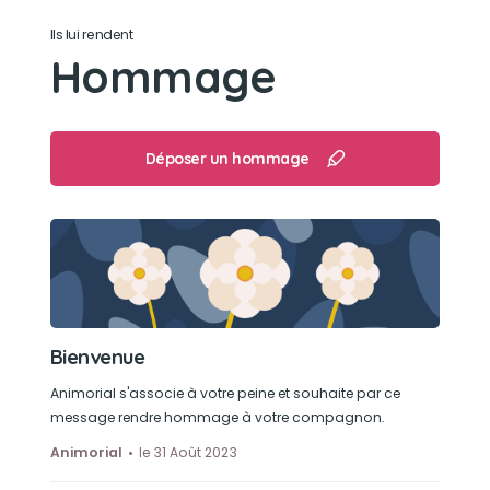
Ils lui rendent
Hommage
Déposer un hommage
Bienvenue
Animorial s'associe à votre peine et souhaite par ce
message rendre hommage à votre compagnon.
Animorial
le 31 Août 2023