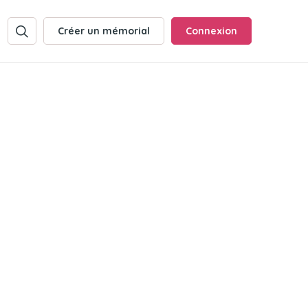
Créer un mémorial
Connexion