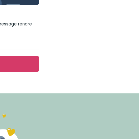
 message rendre