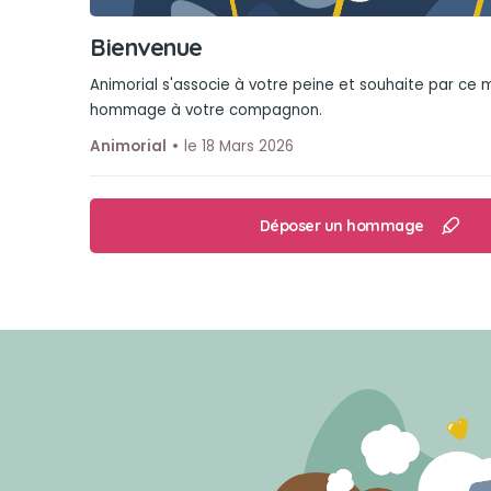
Bienvenue
Animorial s'associe à votre peine et souhaite par ce
hommage à votre compagnon.
Animorial
le 18 Mars 2026
Déposer un hommage