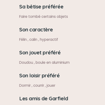
Sa bêtise préférée
Faire tombé certains objets
Son caractère
Félin , calin , hyperactif
Son jouet préféré
Doudou , boule en aluminium
Son loisir préféré
Dormir , courrir , jouer
Les amis de Garfield