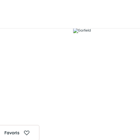
Favoris