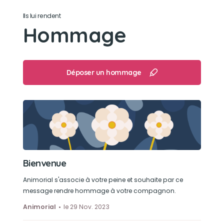
Ils lui rendent
Hommage
Déposer un hommage
Bienvenue
Animorial s'associe à votre peine et souhaite par ce
message rendre hommage à votre compagnon.
Animorial
le 29 Nov. 2023