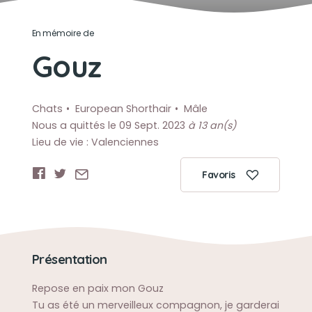
En mémoire de
Gouz
Chats
European Shorthair
Mâle
Nous a quittés le 09 Sept. 2023
à 13 an(s)
Lieu de vie : Valenciennes
Favoris
Présentation
Repose en paix mon Gouz
Tu as été un merveilleux compagnon, je garderai