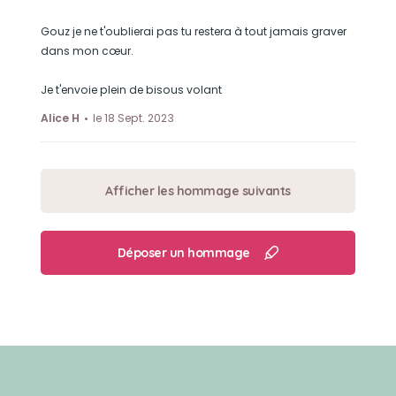
Gouz je ne t'oublierai pas tu restera à tout jamais graver
dans mon cœur.
Je t'envoie plein de bisous volant
Alice H
le 18 Sept. 2023
Afficher les hommage suivants
Déposer un hommage