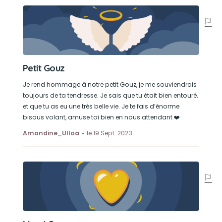
Petit Gouz
Je rend hommage à notre petit Gouz, je me souviendrais
toujours de ta tendresse. Je sais que tu était bien entouré,
et que tu as eu une très belle vie. Je te fais d’énorme
bisous volant, amuse toi bien en nous attendant ❤️
Amandine_Ulloa
le 19 Sept. 2023