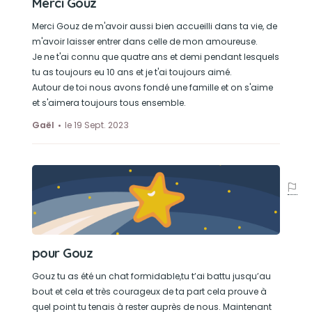
Merci Gouz
Merci Gouz de m'avoir aussi bien accueilli dans ta vie, de
m'avoir laisser entrer dans celle de mon amoureuse.
Je ne t'ai connu que quatre ans et demi pendant lesquels
tu as toujours eu 10 ans et je t'ai toujours aimé.
Autour de toi nous avons fondé une famille et on s'aime
et s'aimera toujours tous ensemble.
Gaël
le 19 Sept. 2023
pour Gouz
Gouz tu as été un chat formidable,tu t’ai battu jusqu’au
bout et cela et très courageux de ta part cela prouve à
quel point tu tenais à rester auprès de nous. Maintenant