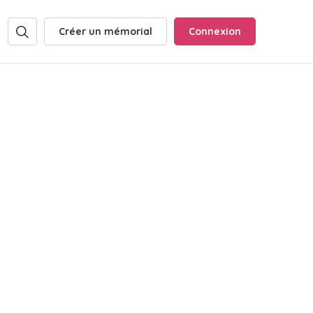
Créer un mémorial
Connexion