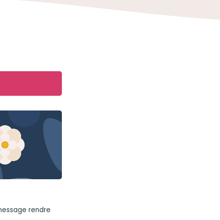
 message rendre