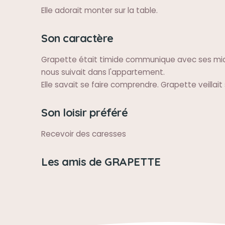
Elle adorait monter sur la table.
Son caractère
Grapette était timide communique avec ses mi
nous suivait dans l'appartement.
Elle savait se faire comprendre. Grapette veillait
Son loisir préféré
Recevoir des caresses
Les amis de GRAPETTE