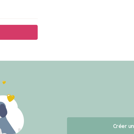
Créer u