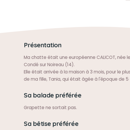
Présentation
Ma chatte était une européenne CALICOT, née le 1
Condé sur Noireau (14).
Elle était arrivée à la maison à 3 mois, pour le p
de ma fille, Tania, qui était âgée à l'époque de 5
Sa balade préférée
Grapette ne sortait pas.
Sa bêtise préférée