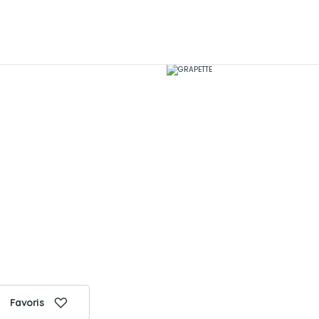
Favoris