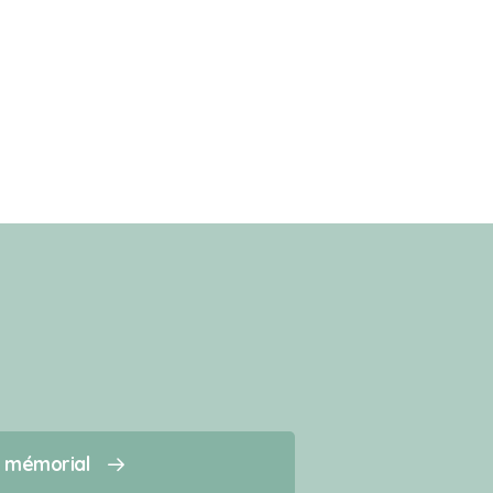
n mémorial