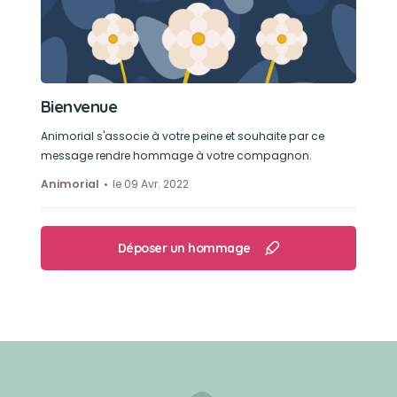
Bienvenue
Animorial s'associe à votre peine et souhaite par ce
message rendre hommage à votre compagnon.
Animorial
le 09 Avr. 2022
Déposer un hommage