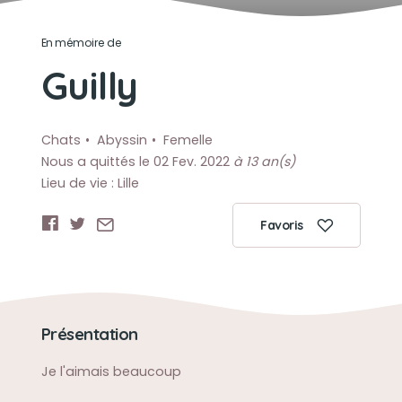
En mémoire de
Guilly
Chats
Abyssin
Femelle
Nous a quittés le 02 Fev. 2022
à 13 an(s)
Lieu de vie : Lille
Favoris
Présentation
Je l'aimais beaucoup