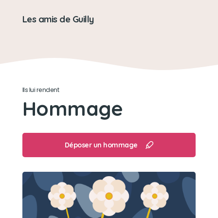
Les amis de Guilly
Ils lui rendent
Hommage
Déposer un hommage