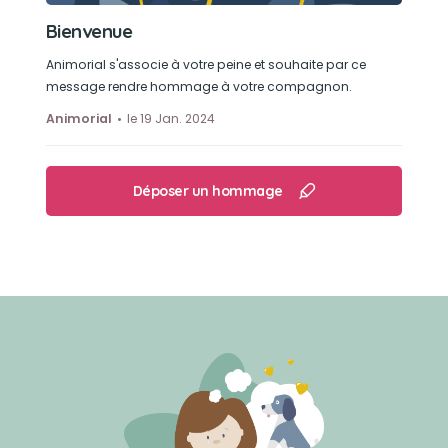
Bienvenue
Animorial s'associe à votre peine et souhaite par ce
message rendre hommage à votre compagnon.
Animorial
le 19 Jan. 2024
Déposer un hommage